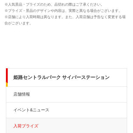
姫路セントラルパーク サイバーステーション
店舗情報
イベント&ニュース
入荷プライズ