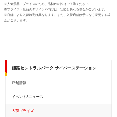
姫路セントラルパーク サイバーステーション
店舗情報
イベント&ニュース
入荷プライズ