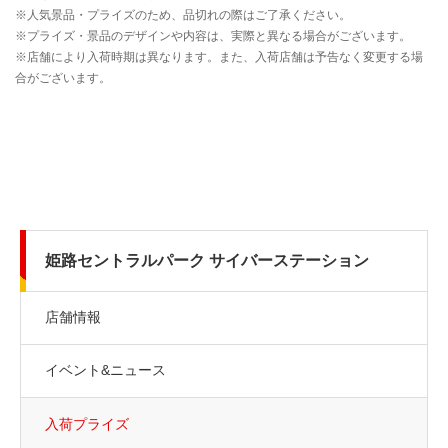
姫路セントラルパーク サイバーステーション
店舗情報
イベント&ニュース
入荷プライズ