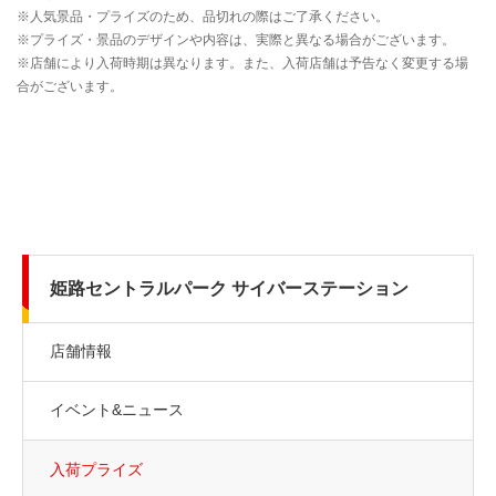
姫路セントラルパーク サイバーステーション
店舗情報
イベント&ニュース
入荷プライズ