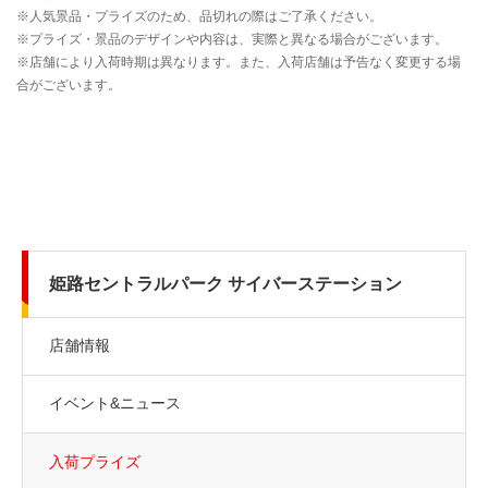
姫路セントラルパーク サイバーステーション
店舗情報
イベント&ニュース
入荷プライズ