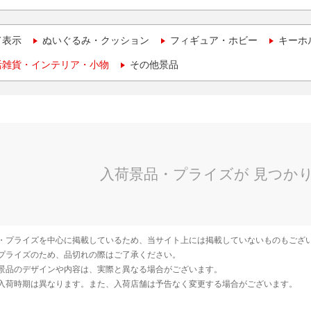
て表示
ぬいぐるみ・クッション
フィギュア・ホビー
キーホ
活雑貨・インテリア・小物
その他景品