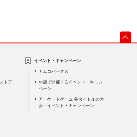
先
イベント・キャンペーン
ナムコパークス
ンストア
お店で開催するイベント・キャン
ペーン
アーケードゲーム 各タイトルの大
会・イベント・キャンペーン