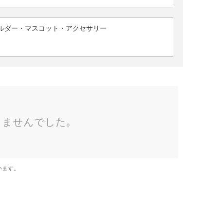
ルダー・マスコット・アクセサリー