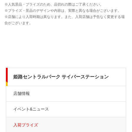
姫路セントラルパーク サイバーステーション
店舗情報
イベント&ニュース
入荷プライズ