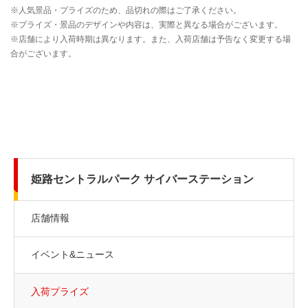
姫路セントラルパーク サイバーステーション
店舗情報
イベント&ニュース
入荷プライズ