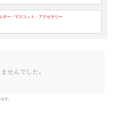
ルダー・マスコット・アクセサリー