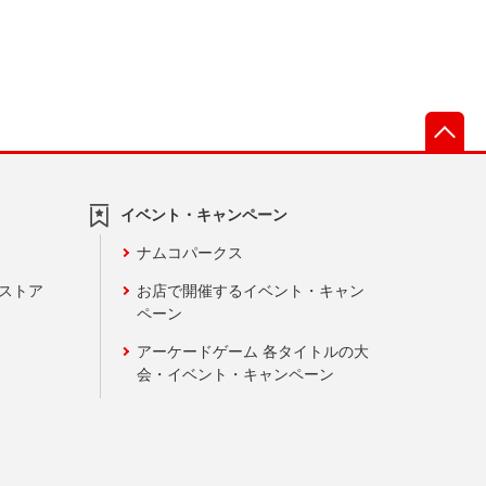
先
イベント・キャンペーン
ナムコパークス
ンストア
お店で開催するイベント・キャン
ペーン
アーケードゲーム 各タイトルの大
会・イベント・キャンペーン