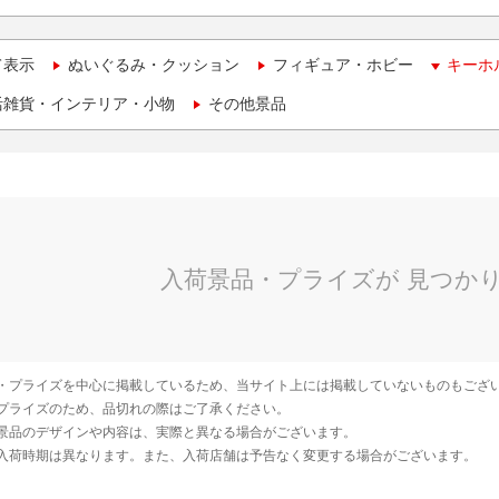
て表示
ぬいぐるみ・クッション
フィギュア・ホビー
キーホ
活雑貨・インテリア・小物
その他景品