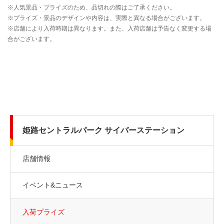
姫路セントラルパーク サイバーステーション
店舗情報
イベント&ニュース
入荷プライズ