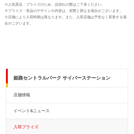
姫路セントラルパーク サイバーステーション
店舗情報
イベント&ニュース
入荷プライズ