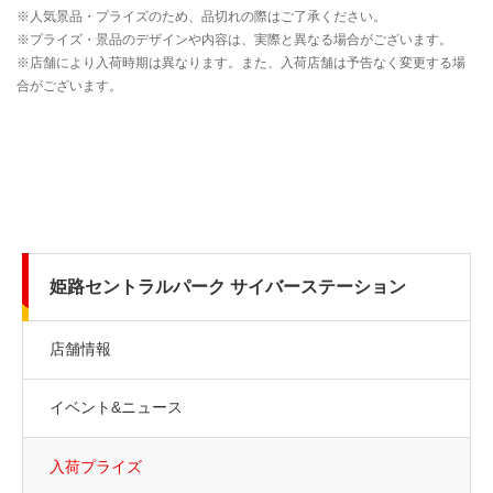
姫路セントラルパーク サイバーステーション
店舗情報
イベント&ニュース
入荷プライズ