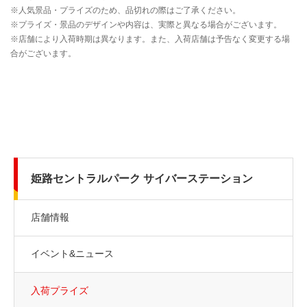
姫路セントラルパーク サイバーステーション
店舗情報
イベント&ニュース
入荷プライズ