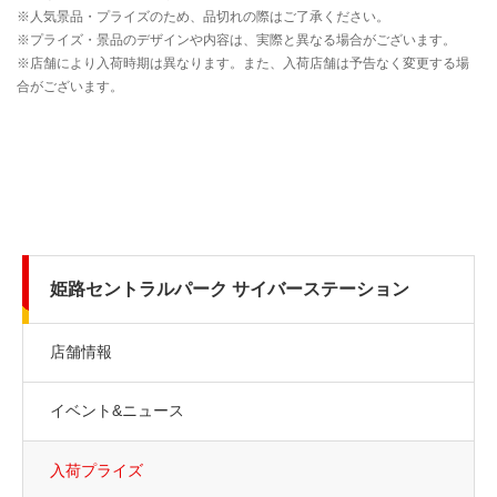
姫路セントラルパーク サイバーステーション
店舗情報
イベント&ニュース
入荷プライズ