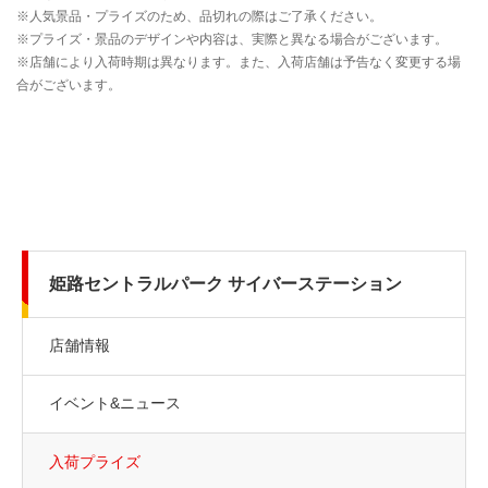
姫路セントラルパーク サイバーステーション
店舗情報
イベント&ニュース
入荷プライズ