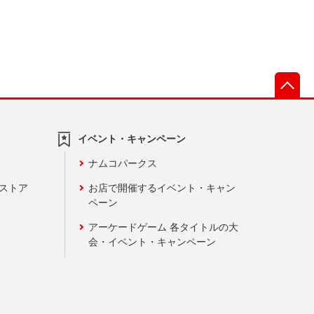
先
イベント・キャンペーン
ナムコパークス
ンストア
お店で開催するイベント・キャン
ペーン
アーケードゲーム 各タイトルの大
会・イベント・キャンペーン