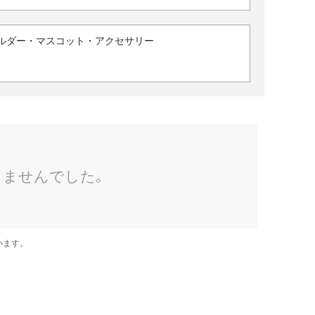
ルダー・マスコット・アクセサリー