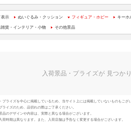
て表示
ぬいぐるみ・クッション
フィギュア・ホビー
キーホ
活雑貨・インテリア・小物
その他景品