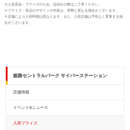
姫路セントラルパーク サイバーステーション
店舗情報
イベント&ニュース
入荷プライズ