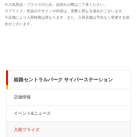
姫路セントラルパーク サイバーステーション
店舗情報
イベント&ニュース
入荷プライズ