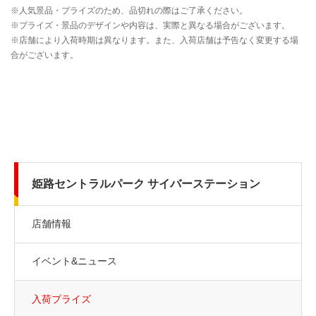
姫路セントラルパーク サイバーステーション
店舗情報
イベント&ニュース
入荷プライズ