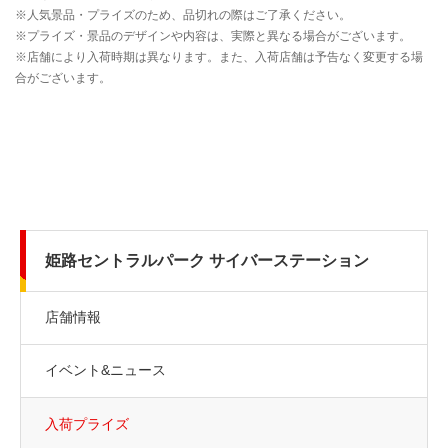
姫路セントラルパーク サイバーステーション
店舗情報
イベント&ニュース
入荷プライズ