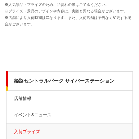
姫路セントラルパーク サイバーステーション
店舗情報
イベント&ニュース
入荷プライズ