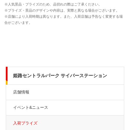
姫路セントラルパーク サイバーステーション
店舗情報
イベント&ニュース
入荷プライズ