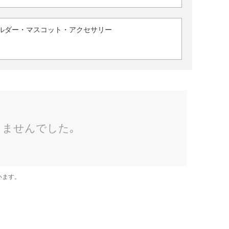
ルダー・マスコット・アクセサリー