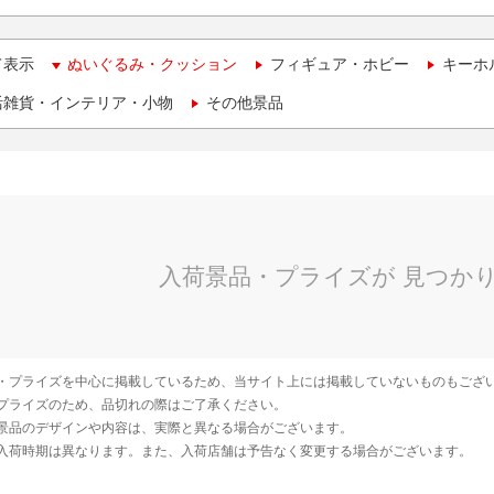
て表示
ぬいぐるみ・クッション
フィギュア・ホビー
キーホ
活雑貨・インテリア・小物
その他景品