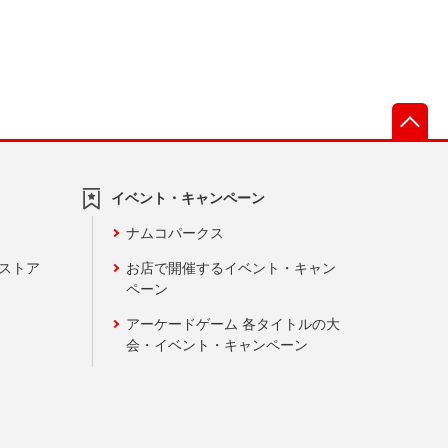
先
イベント・キャンペーン
ナムコパークス
ンストア
お店で開催するイベント・キャン
ペーン
アーケードゲーム 各タイトルの大
会・イベント・キャンペーン