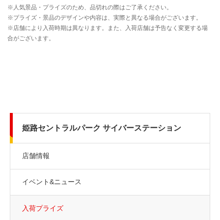
姫路セントラルパーク サイバーステーション
店舗情報
イベント&ニュース
入荷プライズ