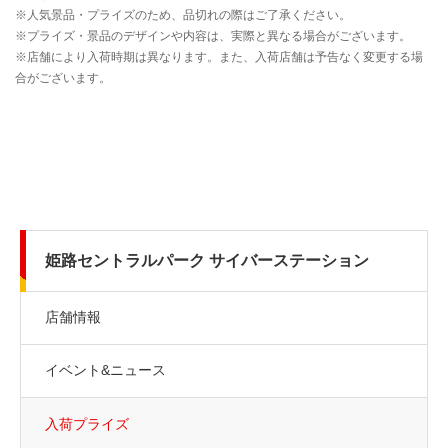
姫路セントラルパーク サイバーステーション
店舗情報
イベント&ニュース
入荷プライズ