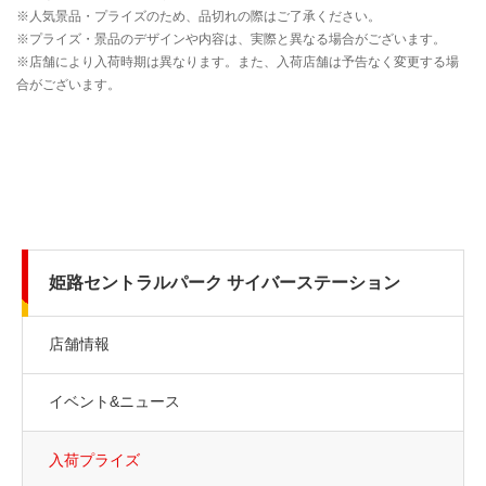
姫路セントラルパーク サイバーステーション
店舗情報
イベント&ニュース
入荷プライズ