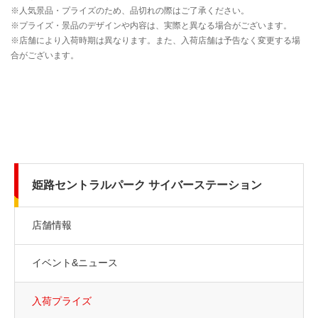
姫路セントラルパーク サイバーステーション
店舗情報
イベント&ニュース
入荷プライズ