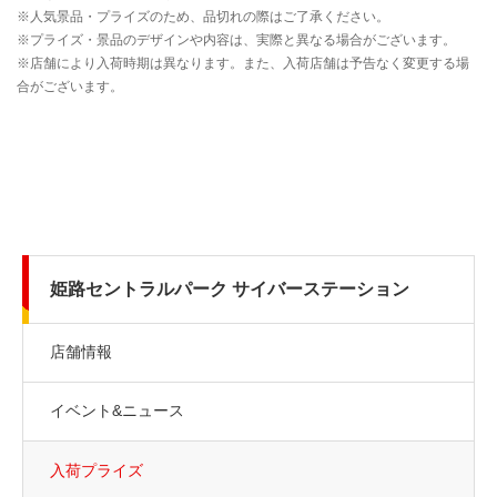
姫路セントラルパーク サイバーステーション
店舗情報
イベント&ニュース
入荷プライズ