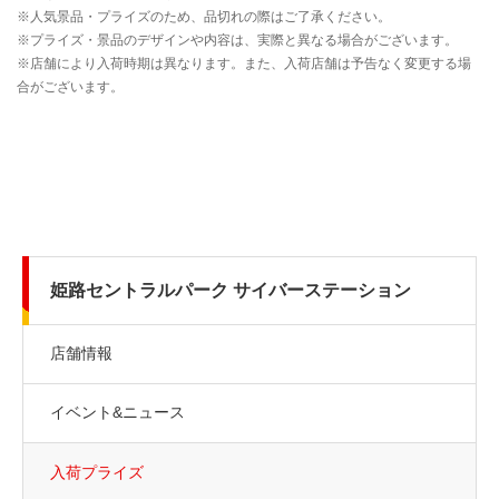
姫路セントラルパーク サイバーステーション
店舗情報
イベント&ニュース
入荷プライズ