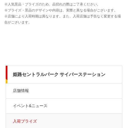
姫路セントラルパーク サイバーステーション
店舗情報
イベント&ニュース
入荷プライズ