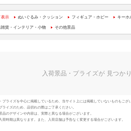
て表示
ぬいぐるみ・クッション
フィギュア・ホビー
キーホ
活雑貨・インテリア・小物
その他景品