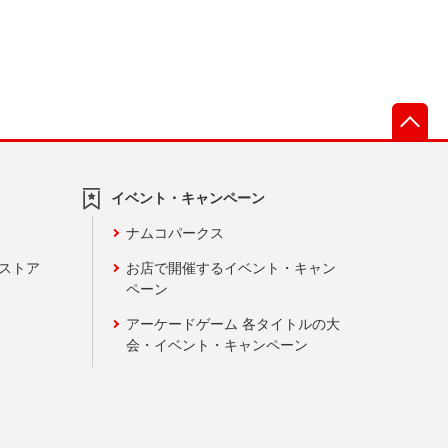
先
イベント・キャンペーン
ナムコパークス
ンストア
お店で開催するイベント・キャン
ペーン
アーケードゲーム 各タイトルの大
会・イベント・キャンペーン