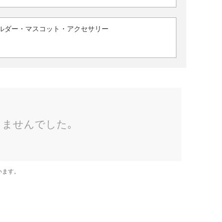
ルダー・マスコット・アクセサリー