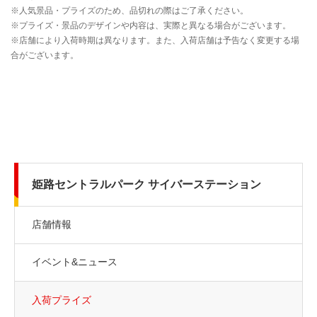
姫路セントラルパーク サイバーステーション
店舗情報
イベント&ニュース
入荷プライズ