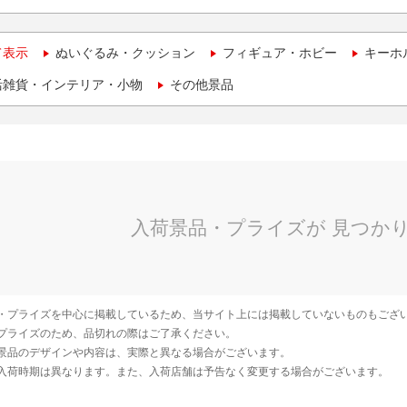
て表示
ぬいぐるみ・クッション
フィギュア・ホビー
キーホ
活雑貨・インテリア・小物
その他景品