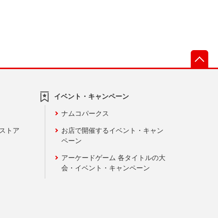
先
イベント・キャンペーン
ナムコパークス
ンストア
お店で開催するイベント・キャン
ペーン
アーケードゲーム 各タイトルの大
会・イベント・キャンペーン