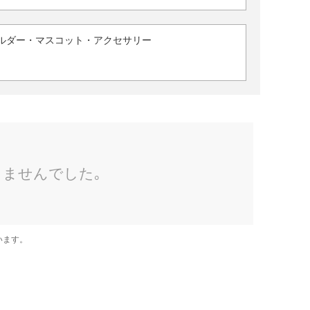
ルダー・マスコット・アクセサリー