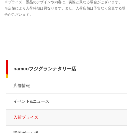
namcoフジグランナタリー店
店舗情報
イベント&ニュース
入荷プライズ
設置ゲーム機