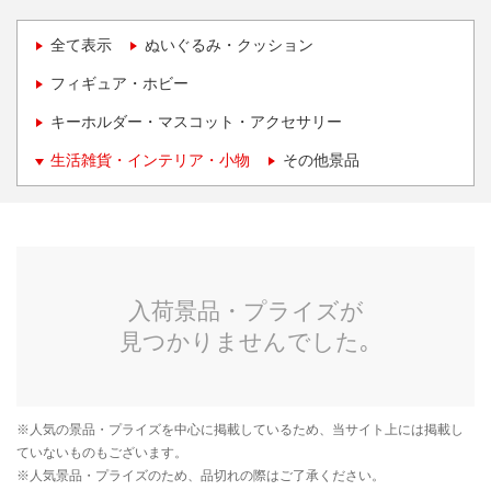
全て表示
ぬいぐるみ・クッション
フィギュア・ホビー
キーホルダー・マスコット・アクセサリー
生活雑貨・インテリア・小物
その他景品