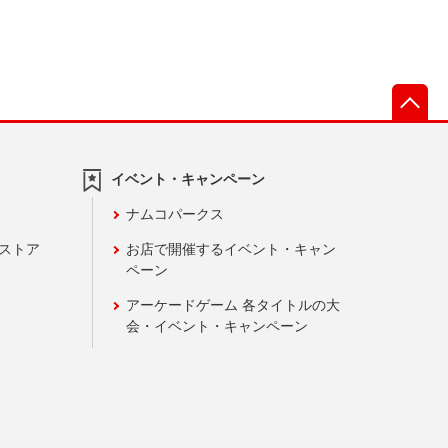
先
イベント・キャンペーン
ナムコパークス
ンストア
お店で開催するイベント・キャン
ペーン
アーケードゲーム 各タイトルの大
会・イベント・キャンペーン