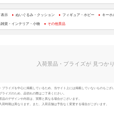
て表示
ぬいぐるみ・クッション
フィギュア・ホビー
キーホ
活雑貨・インテリア・小物
その他景品