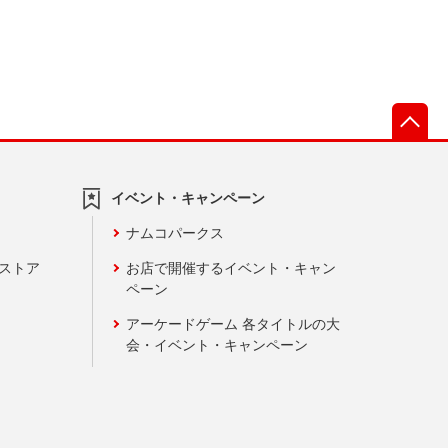
先
イベント・キャンペーン
ナムコパークス
ンストア
お店で開催するイベント・キャン
ペーン
アーケードゲーム 各タイトルの大
会・イベント・キャンペーン