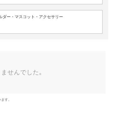
ルダー・マスコット・アクセサリー