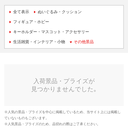
全て表示
ぬいぐるみ・クッション
フィギュア・ホビー
キーホルダー・マスコット・アクセサリー
生活雑貨・インテリア・小物
その他景品