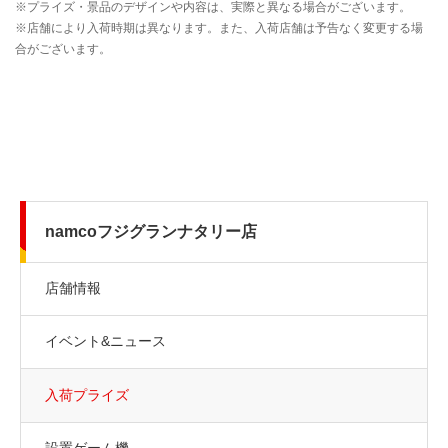
namcoフジグランナタリー店
店舗情報
イベント&ニュース
入荷プライズ
設置ゲーム機