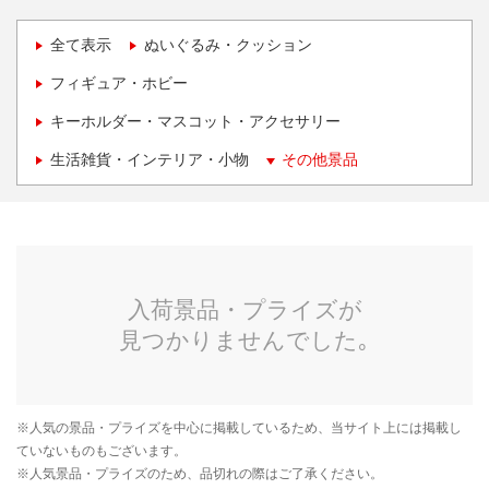
全て表示
ぬいぐるみ・クッション
フィギュア・ホビー
キーホルダー・マスコット・アクセサリー
生活雑貨・インテリア・小物
その他景品