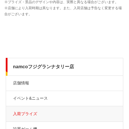
namcoフジグランナタリー店
店舗情報
イベント&ニュース
入荷プライズ
設置ゲーム機