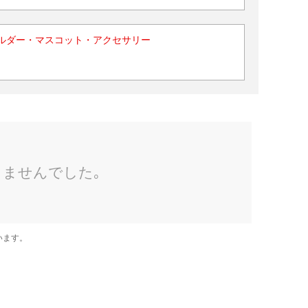
ルダー・マスコット・アクセサリー