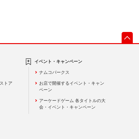
先
イベント・キャンペーン
ナムコパークス
ンストア
お店で開催するイベント・キャン
ペーン
アーケードゲーム 各タイトルの大
会・イベント・キャンペーン