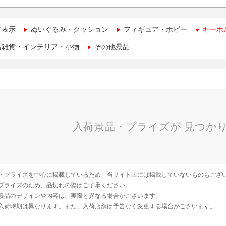
て表示
ぬいぐるみ・クッション
フィギュア・ホビー
キーホ
活雑貨・インテリア・小物
その他景品