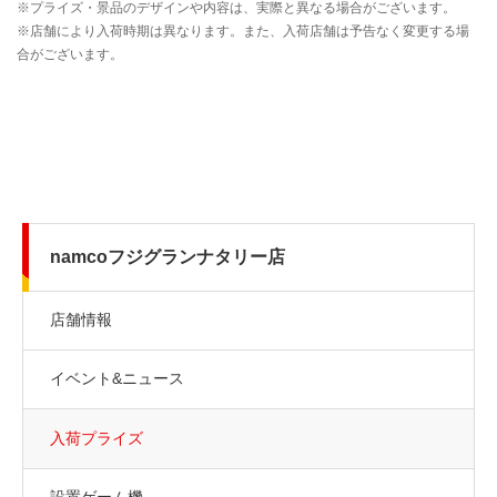
namcoフジグランナタリー店
店舗情報
イベント&ニュース
入荷プライズ
設置ゲーム機