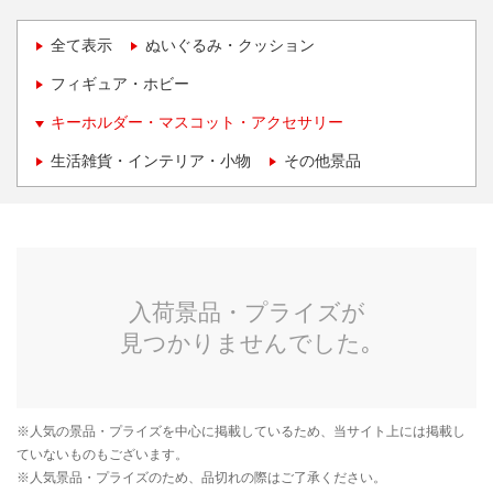
全て表示
ぬいぐるみ・クッション
フィギュア・ホビー
キーホルダー・マスコット・アクセサリー
生活雑貨・インテリア・小物
その他景品