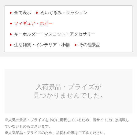
全て表示
ぬいぐるみ・クッション
フィギュア・ホビー
キーホルダー・マスコット・アクセサリー
生活雑貨・インテリア・小物
その他景品