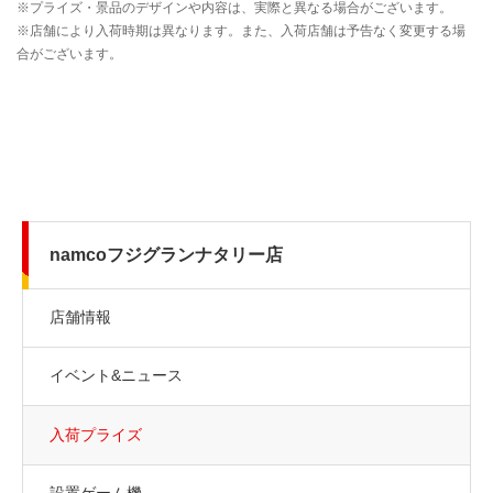
namcoフジグランナタリー店
店舗情報
イベント&ニュース
入荷プライズ
設置ゲーム機