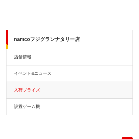
namcoフジグランナタリー店
店舗情報
イベント&ニュース
入荷プライズ
設置ゲーム機