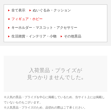
全て表示
ぬいぐるみ・クッション
フィギュア・ホビー
キーホルダー・マスコット・アクセサリー
生活雑貨・インテリア・小物
その他景品