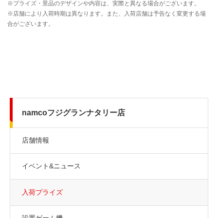
namcoフジグランナタリー店
店舗情報
イベント&ニュース
入荷プライズ
設置ゲーム機