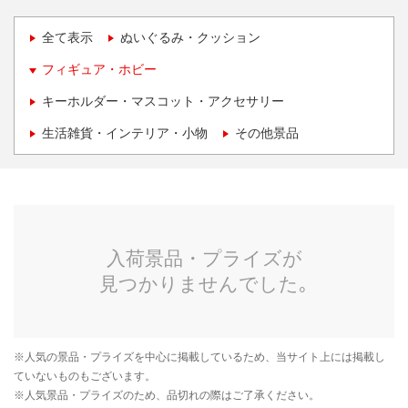
全て表示
ぬいぐるみ・クッション
フィギュア・ホビー
キーホルダー・マスコット・アクセサリー
生活雑貨・インテリア・小物
その他景品