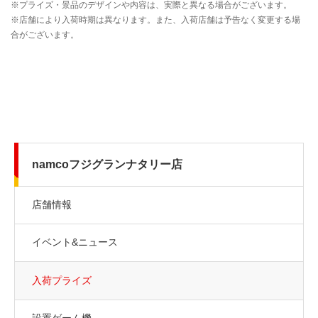
namcoフジグランナタリー店
店舗情報
イベント&ニュース
入荷プライズ
設置ゲーム機