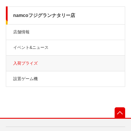
namcoフジグランナタリー店
店舗情報
イベント&ニュース
入荷プライズ
設置ゲーム機
先