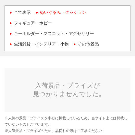
全て表示
ぬいぐるみ・クッション
フィギュア・ホビー
キーホルダー・マスコット・アクセサリー
生活雑貨・インテリア・小物
その他景品