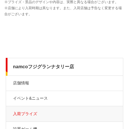
namcoフジグランナタリー店
店舗情報
イベント&ニュース
入荷プライズ
設置ゲーム機