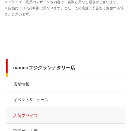
namcoフジグランナタリー店
店舗情報
イベント&ニュース
入荷プライズ
設置ゲーム機