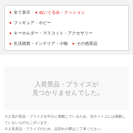
全て表示
ぬいぐるみ・クッション
フィギュア・ホビー
キーホルダー・マスコット・アクセサリー
生活雑貨・インテリア・小物
その他景品