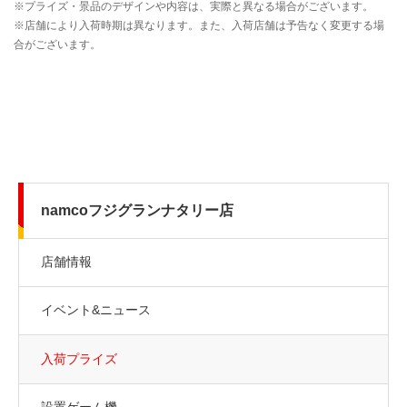
namcoフジグランナタリー店
店舗情報
イベント&ニュース
入荷プライズ
設置ゲーム機