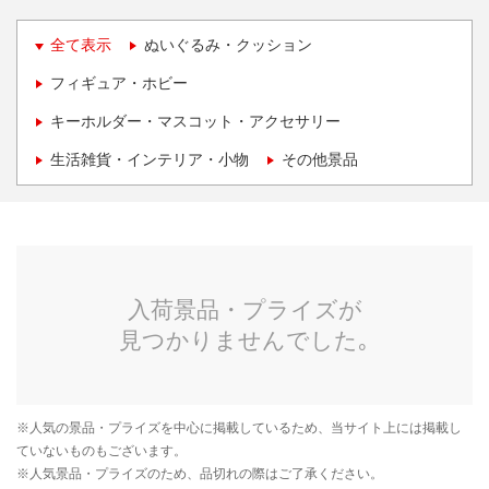
全て表示
ぬいぐるみ・クッション
フィギュア・ホビー
キーホルダー・マスコット・アクセサリー
生活雑貨・インテリア・小物
その他景品