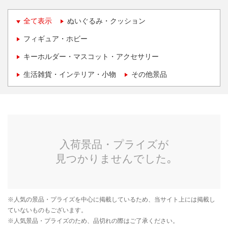
全て表示
ぬいぐるみ・クッション
フィギュア・ホビー
キーホルダー・マスコット・アクセサリー
生活雑貨・インテリア・小物
その他景品