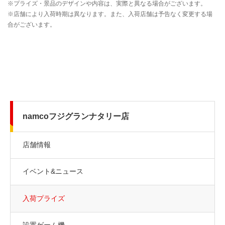
namcoフジグランナタリー店
店舗情報
イベント&ニュース
入荷プライズ
設置ゲーム機