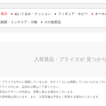
て表示
ぬいぐるみ・クッション
フィギュア・ホビー
キーホ
活雑貨・インテリア・小物
その他景品