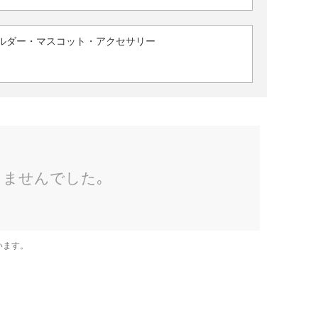
ルダー・マスコット・アクセサリー