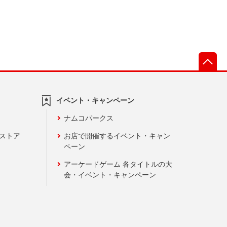
先
イベント・キャンペーン
ナムコパークス
ンストア
お店で開催するイベント・キャン
ペーン
アーケードゲーム 各タイトルの大
会・イベント・キャンペーン